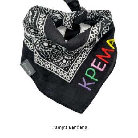
Tramp’s Bandana