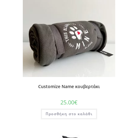
Customize Name κουβερτάκι
25.00
€
Προσθήκη στο καλάθι