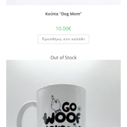
Κούπα “Dog Mom”
10.00
€
Προσθήκη στο καλάθι
Out of Stock