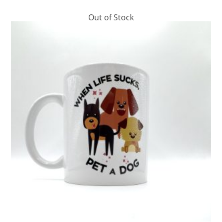
Out of Stock