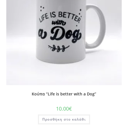
Κούπα “Life is better with a Dog”
10.00
€
Προσθήκη στο καλάθι