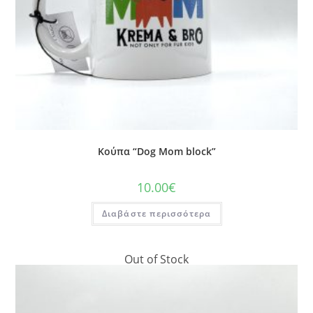
Κούπα “Dog Mom block”
10.00
€
Διαβάστε περισσότερα
Out of Stock