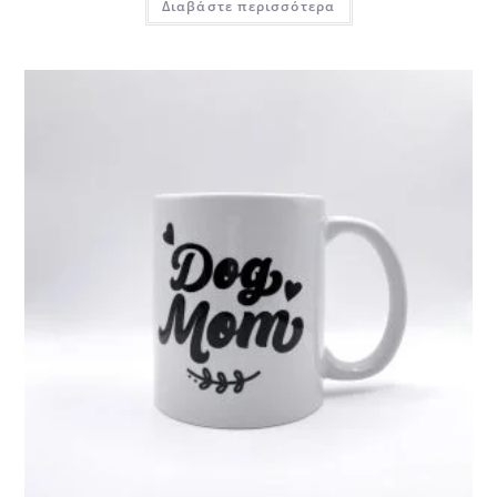
Διαβάστε περισσότερα