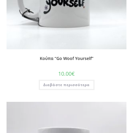
Κούπα “Go Woof Yourself”
10.00
€
Διαβάστε περισσότερα