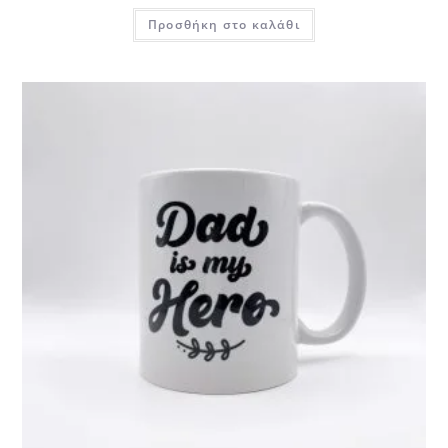
Προσθήκη στο καλάθι