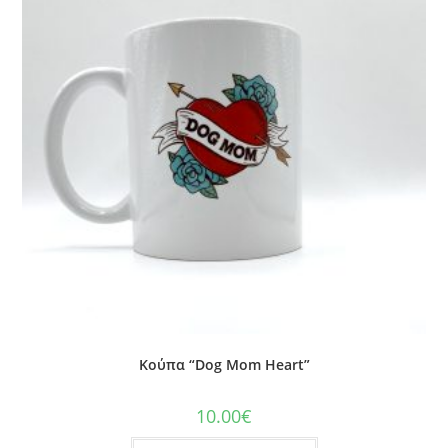
Κούπα “Dog Mom Heart”
10.00
€