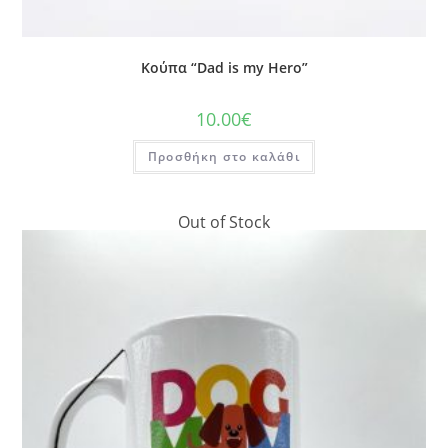
Κούπα “Dad is my Hero”
10.00
€
Προσθήκη στο καλάθι
Out of Stock