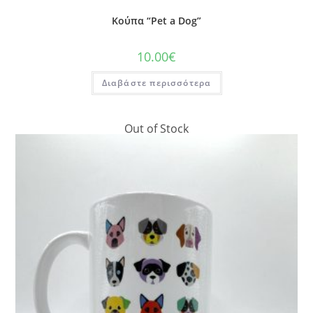
Κούπα “Pet a Dog”
10.00
€
Διαβάστε περισσότερα
Out of Stock