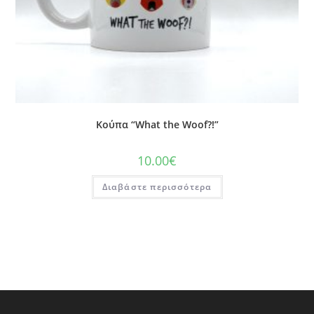
Κούπα “What the Woof?!”
10.00
€
Διαβάστε περισσότερα