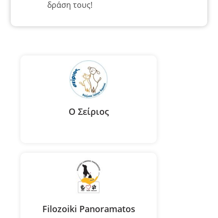
δράση τους!
Ο Σείριος
Filozoiki Panoramatos