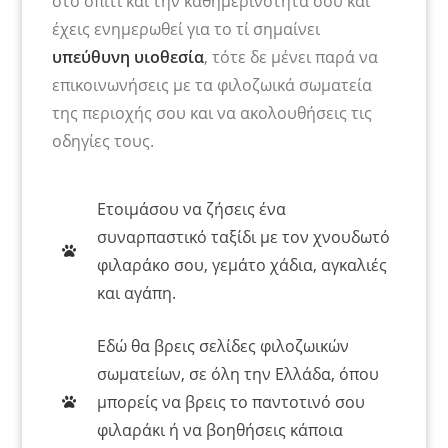
στο σπίτι και την καθημερινότητά σου και
έχεις ενημερωθεί για το τί σημαίνει
υπεύθυνη υιοθεσία
, τότε δε μένει παρά να
επικοινωνήσεις με τα φιλοζωικά σωματεία
της περιοχής σου και να ακολουθήσεις τις
οδηγίες τους.
Ετοιμάσου να ζήσεις ένα
συναρπαστικό ταξίδι με τον χνουδωτό
φιλαράκο σου, γεμάτο χάδια, αγκαλιές
και αγάπη.
Εδώ θα βρεις σελίδες φιλοζωικών
σωματείων, σε όλη την Ελλάδα, όπου
μπορείς να βρεις το παντοτινό σου
φιλαράκι ή να βοηθήσεις κάποια