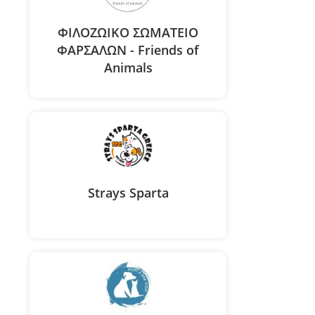
ΦΙΛΟΖΩΙΚΟ ΣΩΜΑΤΕΙΟ
ΦΑΡΣΑΛΩΝ - Friends of
Animals
Strays Sparta