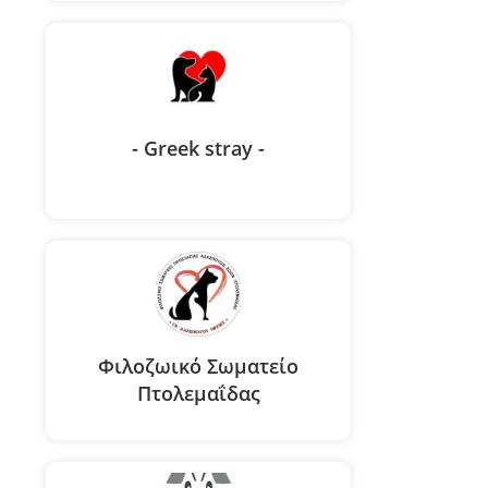
- Greek stray -
Φιλοζωικό Σωματείο
Πτολεμαΐδας