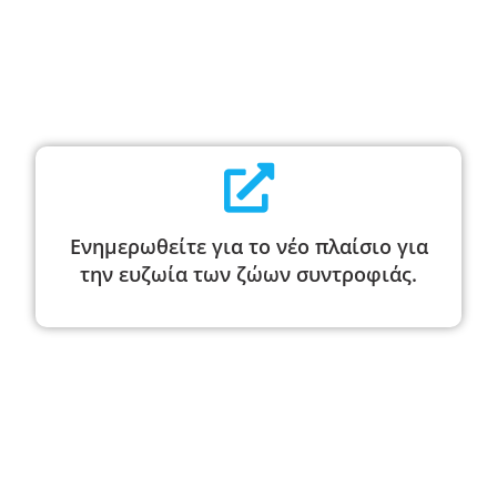
Ενημερωθείτε για το νέο πλαίσιο για
την ευζωία των ζώων συντροφιάς.