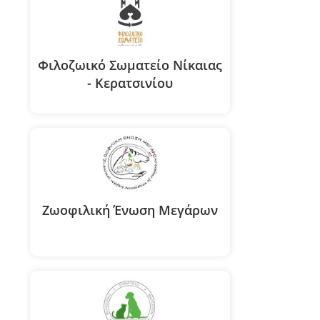
Φιλοζωικό Σωματείο Νίκαιας
- Κερατσινίου
Ζωοφιλική Ένωση Μεγάρων