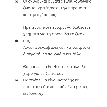
Οι σκύλοι και οι γάτες είναι κοινωνικά
ζώα και χρειάζονται την παρουσία
και την αγάπη σας.
Πρέπει να είστε έτοιμοι να διαθέσετε
χρήματα για τη φροντίδα το ζωάκι
σας.
Αυτό περιλαμβάνει τον κτηνίατρο, τη
διατροφή, τα παιχνίδια και άλλα.
Θα πρέπει να διαθέτετε κατάλληλο
χώρο για το ζωάκι σας.
Θα πρέπει να είναι ασφαλής και
προστατευόμενος από εξωτερικούς
κινδύνους.