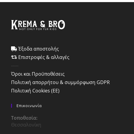
Έξοδα αποστολής
Επιστροφές & αλλαγές
-----
Όροι και Προϋποθέσεις
Πολιτική απορρήτου & συμμόρφωση GDPR
Πολιτική Cookies (ΕΕ)
Επικοινωνία
Τοποθεσία:
Θεσσαλονίκη