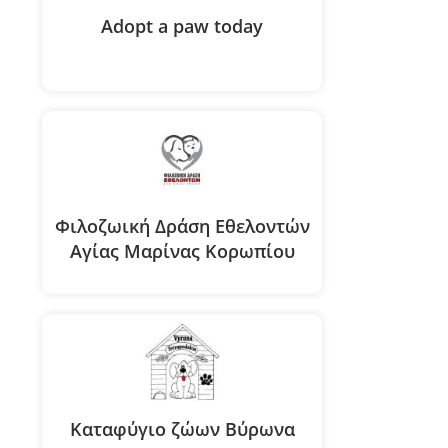
Adopt a paw today
Φιλοζωική Δράση Εθελοντών
Αγίας Μαρίνας Κορωπίου
Καταφύγιο ζώων Βύρωνα