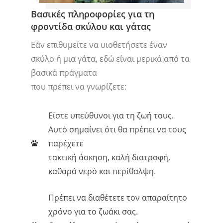
Βασικές πληροφορίες για τη
φροντίδα σκύλου και γάτας
Εάν επιθυμείτε να υιοθετήσετε έναν
σκύλο ή μια γάτα, εδώ είναι μερικά από τα
βασικά πράγματα
που πρέπει να γνωρίζετε:
Είστε υπεύθυνοι για τη ζωή τους.
Αυτό σημαίνει ότι θα πρέπει να τους
παρέχετε
τακτική άσκηση, καλή διατροφή,
καθαρό νερό και περίθαλψη.
Πρέπει να διαθέτετε τον απαραίτητο
χρόνο για το ζωάκι σας.