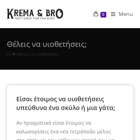
Menu
0
Θέλεις να υιοθετήσεις;
>
Θέλεις να υιοθετήσεις;
Είσαι έτοιμος να υιοθετήσεις
υπεύθυνα ένα σκύλο ή μια γάτα;
Αν πραγματικά είσαι έτοιμος να
καλωσορίσεις ένα νέα τετράποδο μέλος