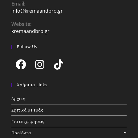
Email:
info@kremaandbro.gr
Website:
kremaandbro.gr
Follow Us
Χρήσιμα Links
Αρχική
Σχετικά με εμάς
Για επιχειρήσεις
Προϊόντα