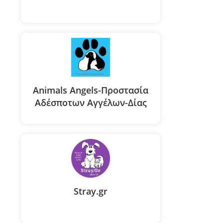
Animals Angels-Προστασία
Αδέσποτων Αγγέλων-Δίας
Stray.gr