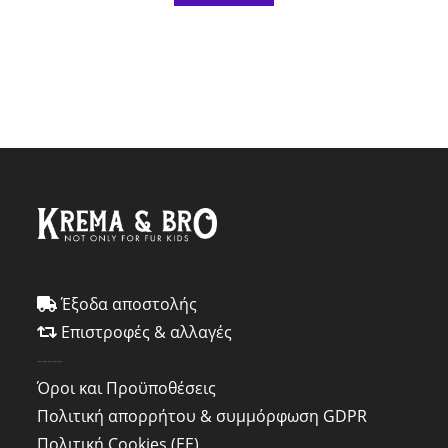
Έξοδα αποστολής
Επιστροφές & αλλαγές
-----
Όροι και Προϋποθέσεις
Πολιτική απορρήτου & συμμόρφωση GDPR
Πολιτική Cookies (ΕΕ)