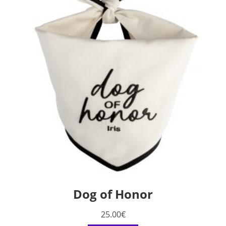
Dog of Honor
25.00
€