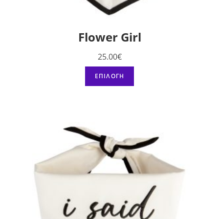
Flower Girl
25.00
€
ΕΠΙΛΟΓΉ