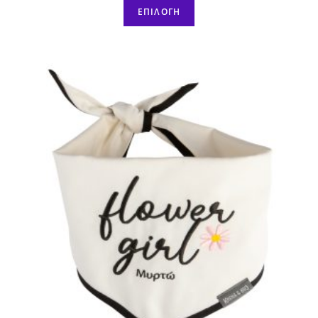
ΕΠΙΛΟΓΉ