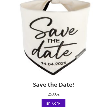
Save the Date!
25.00
€
ΕΠΙΛΟΓΉ