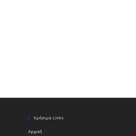
Χρήσιμα Links
Αρχική