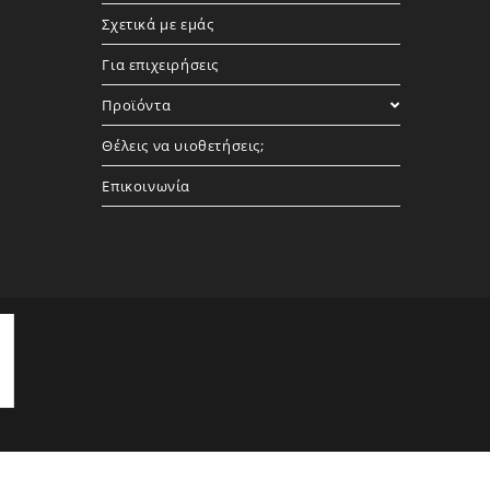
Σχετικά με εμάς
Για επιχειρήσεις
Προϊόντα
Θέλεις να υιοθετήσεις;
Επικοινωνία