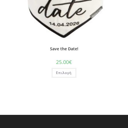
Save the Date!
25.00
€
Επιλογή