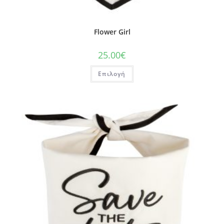
Flower Girl
25.00
€
Επιλογή