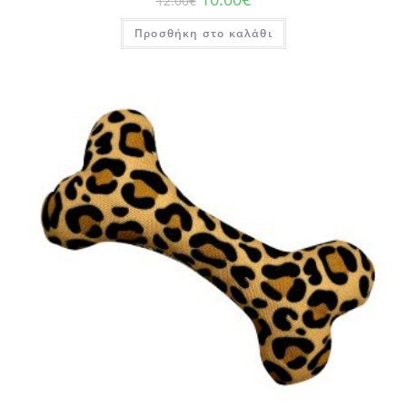
12.00
€
Προσθήκη στο καλάθι