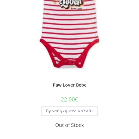
Paw Lover Bebe
22.00
€
Προσθήκη στο καλάθι
Out of Stock