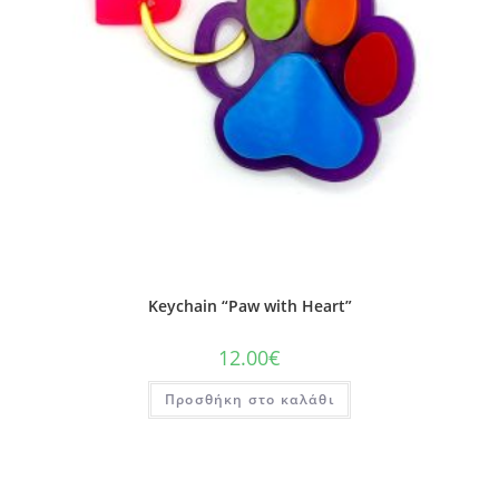
Keychain “Paw with Heart”
12.00
€
Προσθήκη στο καλάθι