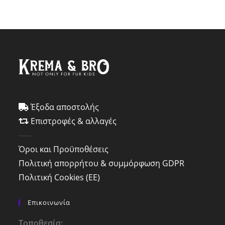
Έξοδα αποστολής
Επιστροφές & αλλαγές
-----
Όροι και Προϋποθέσεις
Πολιτική απορρήτου & συμμόρφωση GDPR
Πολιτική Cookies (ΕΕ)
Επικοινωνία
Τοποθεσία: