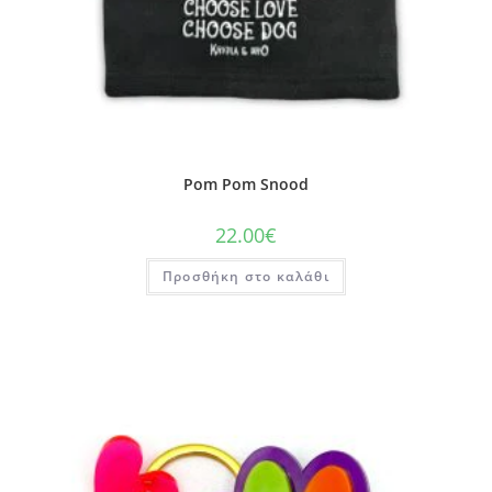
Pom Pom Snood
22.00
€
Προσθήκη στο καλάθι