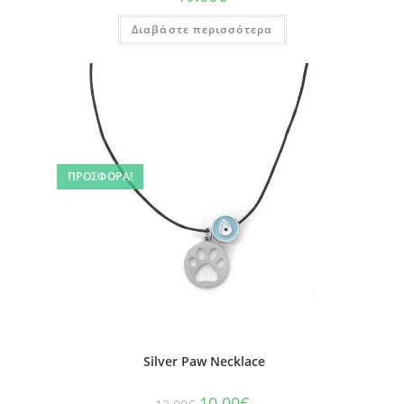
Διαβάστε περισσότερα
ΠΡΟΣΦΟΡΆ!
Silver Paw Necklace
10.00
€