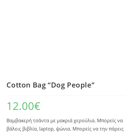
Cotton Bag “Dog People”
12.00
€
Βαμβακερή τσάντα με μακριά χερούλια. Μπορείς να
βάλεις βιβλία, laptop, ψώνια. Μπορείς να την πάρεις