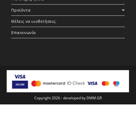
Προϊόντα
Θέλεις να υιοθετήσεις;
Επικοινωνία
Copyright 2026 - developed by
DMM.GR