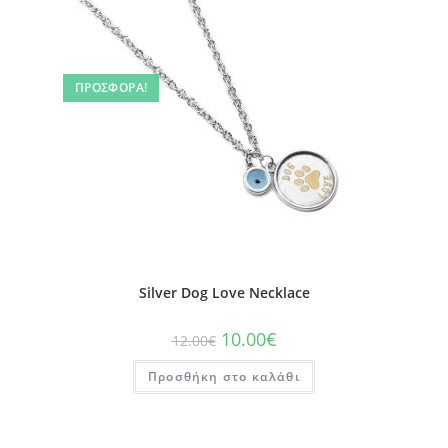
ΠΡΟΣΦΟΡΆ!
Silver Dog Love Necklace
10.00
€
12.00
€
Προσθήκη στο καλάθι