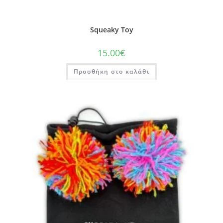
Squeaky Toy
15.00
€
Προσθήκη στο καλάθι