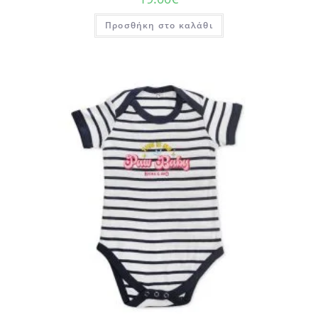
Προσθήκη στο καλάθι