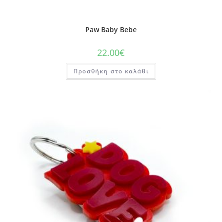
Paw Baby Bebe
22.00
€
Προσθήκη στο καλάθι