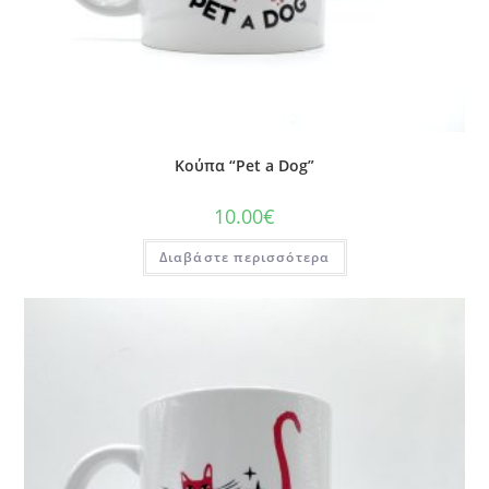
Κούπα “Pet a Dog”
10.00
€
Διαβάστε περισσότερα