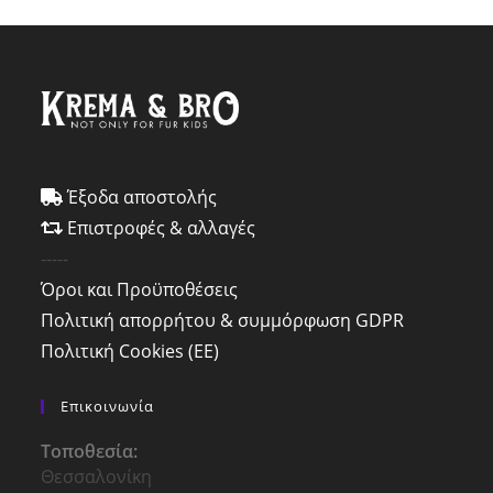
Έξοδα αποστολής
Επιστροφές & αλλαγές
-----
Όροι και Προϋποθέσεις
Πολιτική απορρήτου & συμμόρφωση GDPR
Πολιτική Cookies (ΕΕ)
Επικοινωνία
Τοποθεσία:
Θεσσαλονίκη