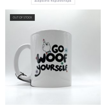
Διαβάστε περισσότερα
OUT OF STOCK