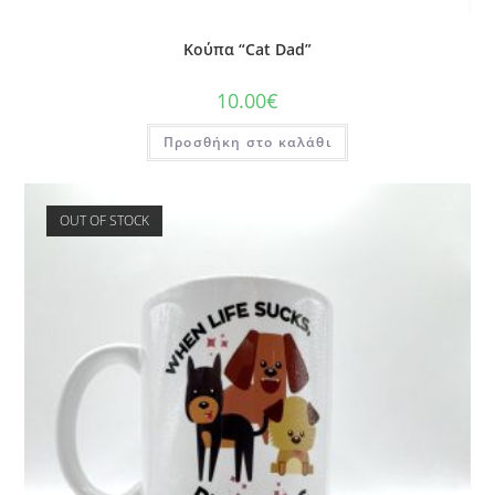
Κούπα “Cat Dad”
10.00
€
Προσθήκη στο καλάθι
OUT OF STOCK