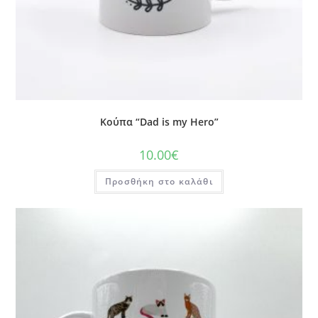
Κούπα “Dad is my Hero”
10.00
€
Προσθήκη στο καλάθι