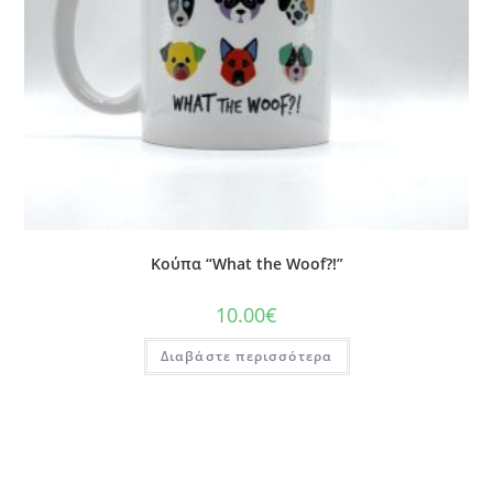
Κούπα “What the Woof?!”
10.00
€
Διαβάστε περισσότερα