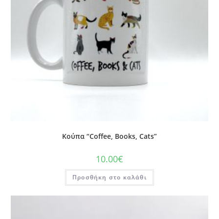
Κούπα “Coffee, Books, Cats”
10.00
€
Προσθήκη στο καλάθι