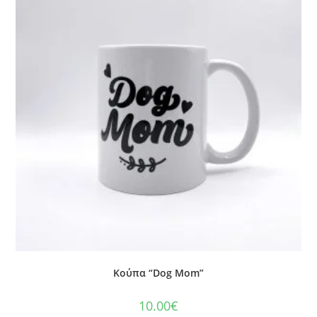
Κούπα “Dog Mom”
10.00
€