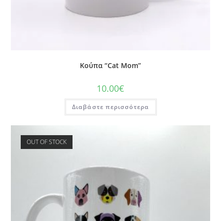
Κούπα “Cat Mom”
10.00
€
Διαβάστε περισσότερα
OUT OF STOCK