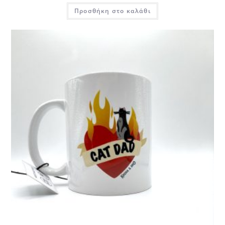
Προσθήκη στο καλάθι