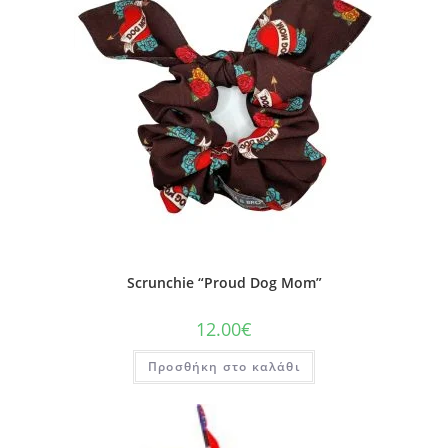
Scrunchie “Proud Dog Mom”
12.00
€
Προσθήκη στο καλάθι