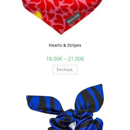
Hearts & Stripes
18.00
€
–
21.00
€
Επιλογή