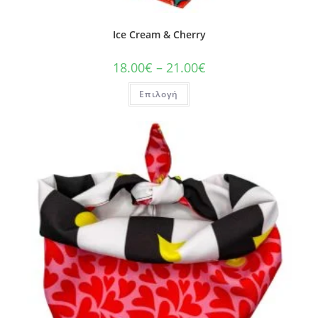
Ice Cream & Cherry
18.00
€
–
21.00
€
Επιλογή