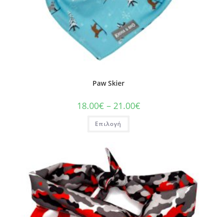
Paw Skier
18.00
€
–
21.00
€
Επιλογή