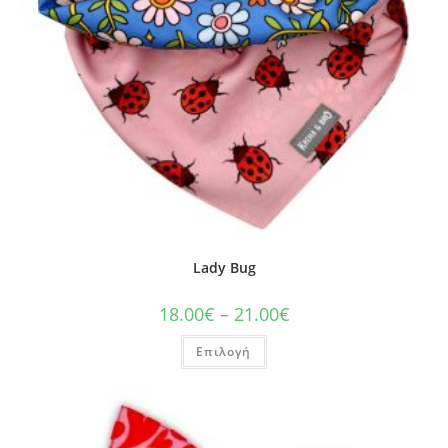
Lady Bug
18.00
€
–
21.00
€
Επιλογή