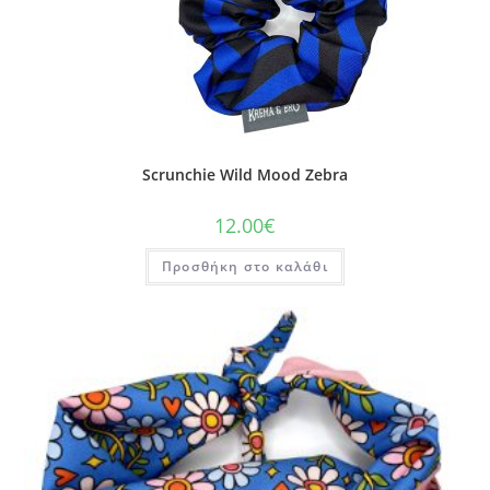
Scrunchie Wild Mood Zebra
12.00
€
Προσθήκη στο καλάθι