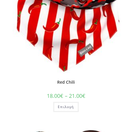
Red Chili
18.00
€
–
21.00
€
Επιλογή