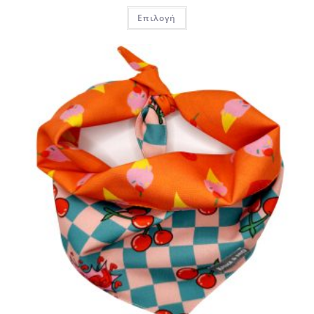
Επιλογή