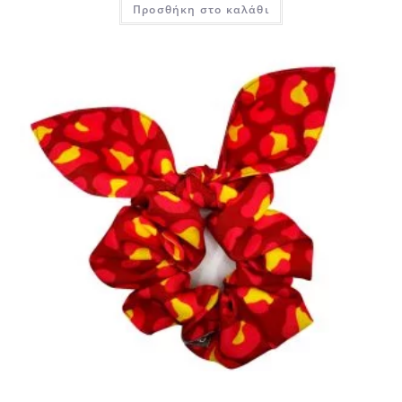
Προσθήκη στο καλάθι