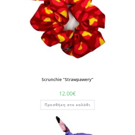
Scrunchie “Strawpawery”
12.00
€
Προσθήκη στο καλάθι