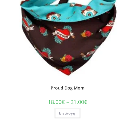
Proud Dog Mom
18.00
€
–
21.00
€
Επιλογή