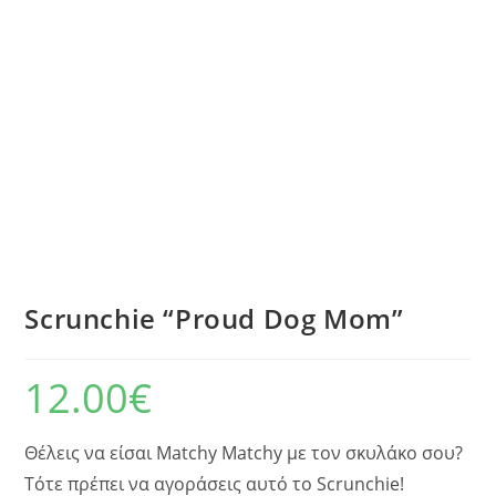
Scrunchie “Proud Dog Mom”
12.00
€
Θέλεις να είσαι Matchy Matchy με τον σκυλάκο σου?
Τότε πρέπει να αγοράσεις αυτό το Scrunchie!