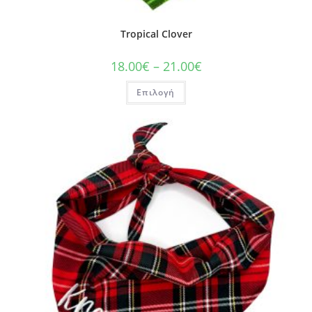
Tropical Clover
18.00
€
–
21.00
€
Επιλογή