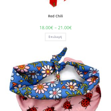
Red Chili
18.00
€
–
21.00
€
Επιλογή