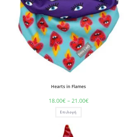
Hearts in Flames
18.00
€
–
21.00
€
Επιλογή