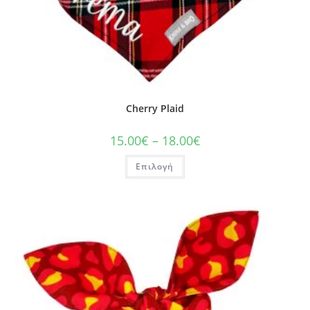
Cherry Plaid
15.00
€
–
18.00
€
Επιλογή