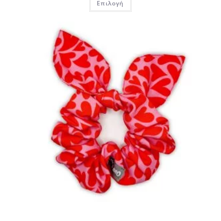
Επιλογή