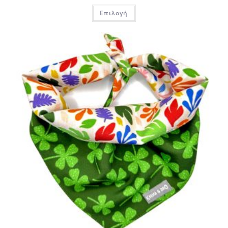
Επιλογή