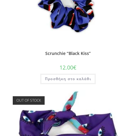
Scrunchie “Black Kiss”
12.00
€
Προσθήκη στο καλάθι
OUT OF STOCK