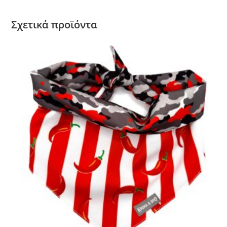
Σχετικά προϊόντα