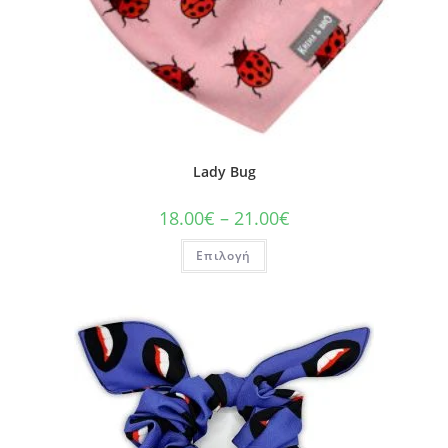
Lady Bug
18.00
€
–
21.00
€
Επιλογή