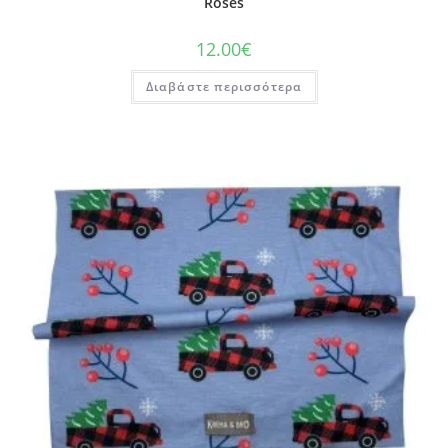
Roses
12.00
€
Διαβάστε περισσότερα