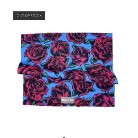
OUT OF STOCK