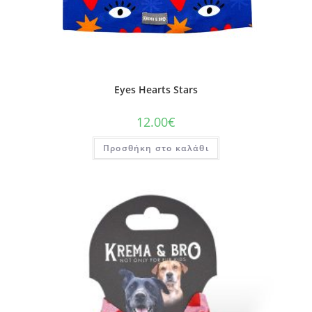
Eyes Hearts Stars
12.00
€
Προσθήκη στο καλάθι