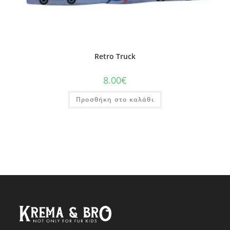
Retro Truck
8.00
€
Προσθήκη στο καλάθι