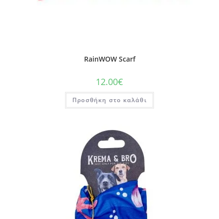
RainWOW Scarf
12.00
€
Προσθήκη στο καλάθι