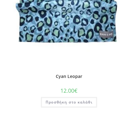
Cyan Leopar
12.00
€
Προσθήκη στο καλάθι