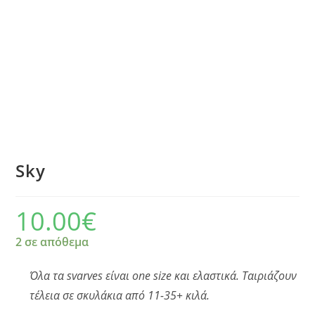
Sky
10.00
€
2 σε απόθεμα
Όλα τα svarves είναι one size και ελαστικά. Ταιριάζουν
τέλεια σε σκυλάκια από 11-35+ κιλά.