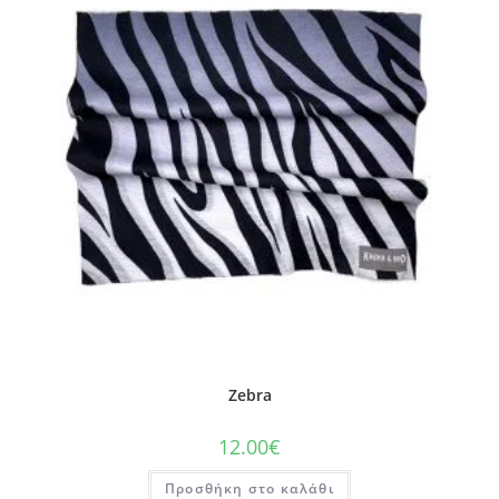
Zebra
12.00
€
Προσθήκη στο καλάθι