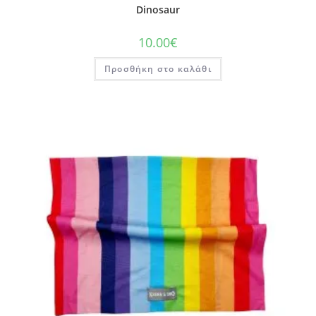
Dinosaur
10.00
€
Προσθήκη στο καλάθι