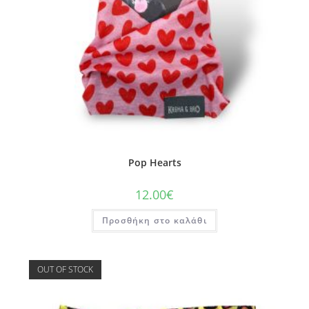
Pop Hearts
12.00
€
Προσθήκη στο καλάθι
OUT OF STOCK