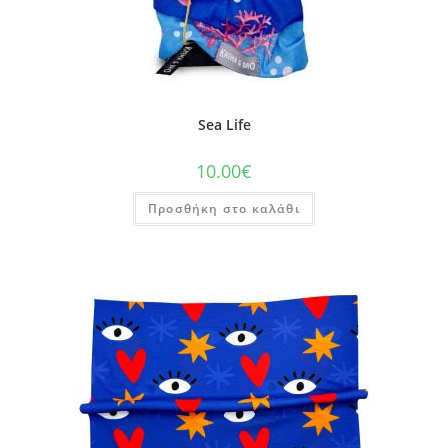
Sea Life
10.00
€
Προσθήκη στο καλάθι