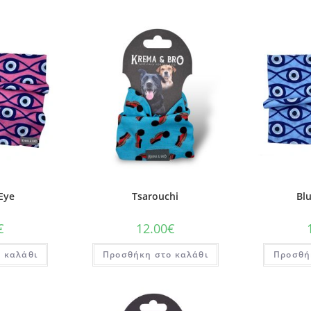
 Eye
Tsarouchi
Blu
€
12.00
€
 καλάθι
Προσθήκη στο καλάθι
Προσθή