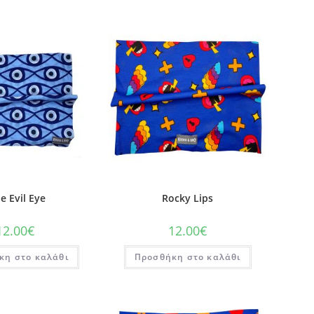
e Evil Eye
Rocky Lips
12.00
€
12.00
€
κη στο καλάθι
Προσθήκη στο καλάθι