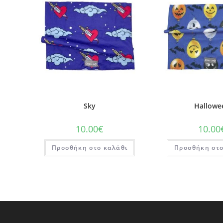
Sky
Hallowe
10.00
€
10.00
Προσθήκη στο καλάθι
Προσθήκη στο