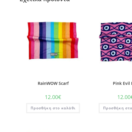
RainWOW Scarf
Pink Evil
12.00
€
12.00
Προσθήκη στο καλάθι
Προσθήκη στο