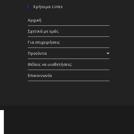
Χρήσιμα Links
Αρχική
Σχετικά με εμάς
Για επιχειρήσεις
Προϊόντα
Θέλεις να υιοθετήσεις;
Επικοινωνία