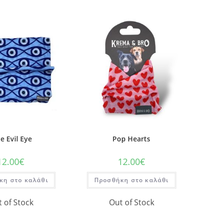
e Evil Eye
Pop Hearts
12.00
€
12.00
€
κη στο καλάθι
Προσθήκη στο καλάθι
 of Stock
Out of Stock