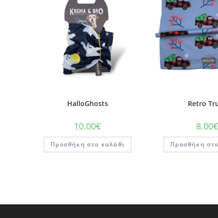
HalloGhosts
Retro Tr
10.00
€
8.00
Προσθήκη στο καλάθι
Προσθήκη στο