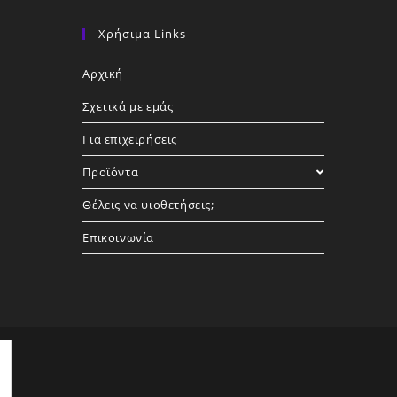
Χρήσιμα Links
Αρχική
Σχετικά με εμάς
Για επιχειρήσεις
Προϊόντα
Θέλεις να υιοθετήσεις;
Επικοινωνία