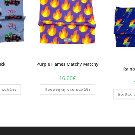
uck
Purple Flames Matchy Matchy
Rain
€
16.00
€
 καλάθι
Προσθήκη στο καλάθι
Διαβάστ