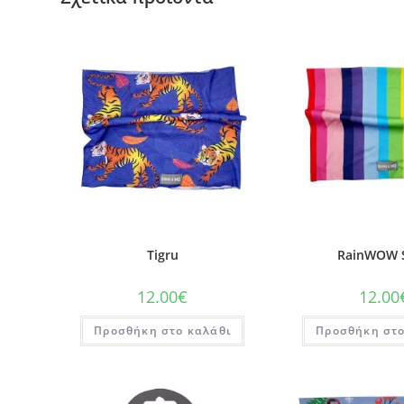
Tigru
RainWOW S
12.00
€
12.00
Προσθήκη στο καλάθι
Προσθήκη στο