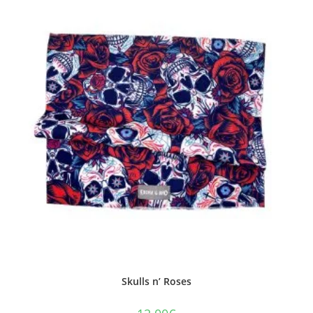
Skulls n’ Roses