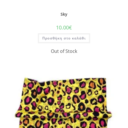
Sky
10.00
€
Προσθήκη στο καλάθι
Out of Stock