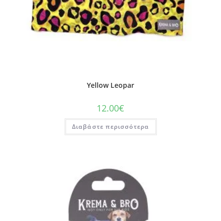
Yellow Leopar
12.00
€
Διαβάστε περισσότερα