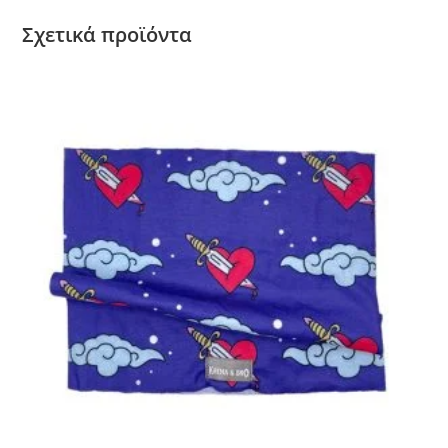
Σχετικά προϊόντα