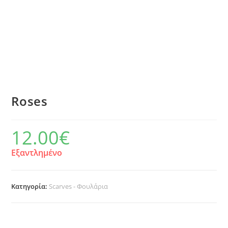
Roses
12.00
€
Εξαντλημένο
Κατηγορία:
Scarves - Φουλάρια