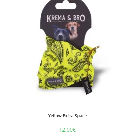
Yellow Extra Space
12.00
€