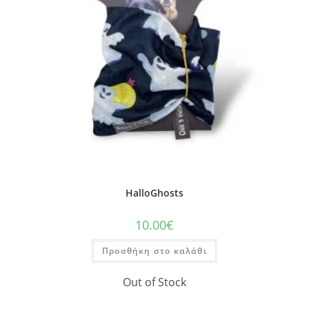
HalloGhosts
10.00
€
Προσθήκη στο καλάθι
Out of Stock