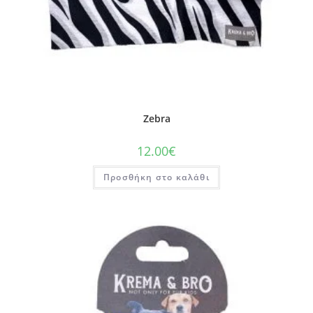
Zebra
12.00
€
Προσθήκη στο καλάθι