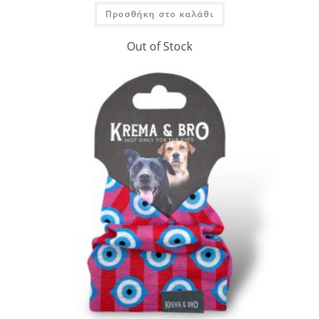
Προσθήκη στο καλάθι
Out of Stock