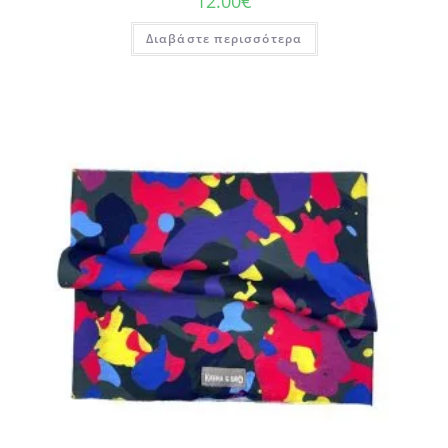
12.00
€
Διαβάστε περισσότερα