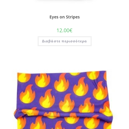
Eyes on Stripes
12.00
€
Διαβάστε περισσότερα