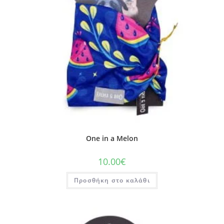
One in a Melon
10.00
€
Προσθήκη στο καλάθι