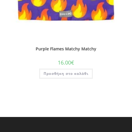
Purple Flames Matchy Matchy
16.00
€
Προσθήκη στο καλάθι