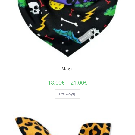
Magic
18.00
€
–
21.00
€
Επιλογή