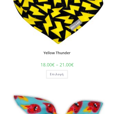
Yellow Thunder
18.00
€
–
21.00
€
Επιλογή