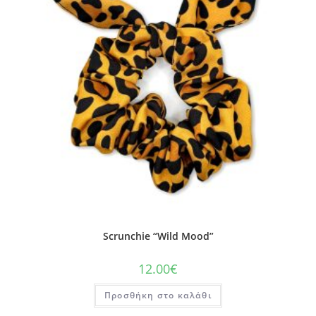
Scrunchie “Wild Mood”
12.00
€
Προσθήκη στο καλάθι