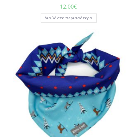
12.00
€
Διαβάστε περισσότερα