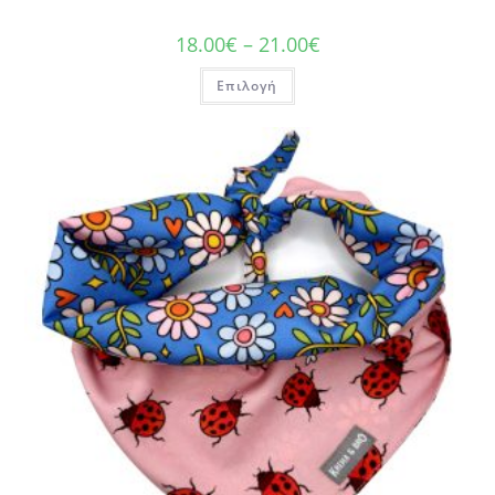
18.00
€
–
21.00
€
Επιλογή