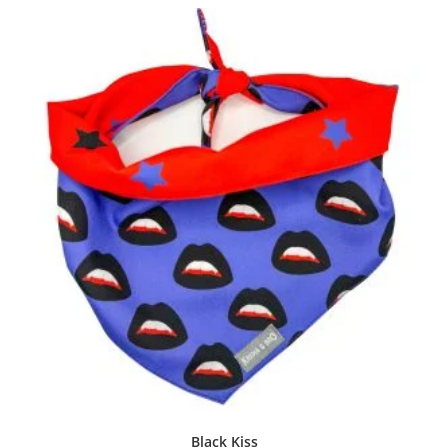
Black Kiss