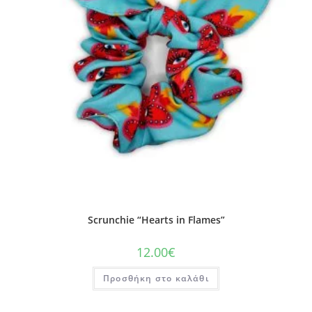
Scrunchie “Hearts in Flames”
12.00
€
Προσθήκη στο καλάθι