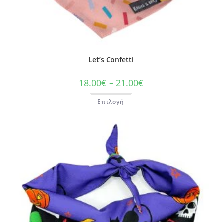
Let’s Confetti
18.00
€
–
21.00
€
Επιλογή