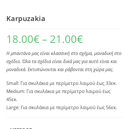
Karpuzakia
18.00
€
–
21.00
€
Η μπαντάνα μας είναι κλασσική στο σχήμα, μοναδική στο
σχέδιο. Όλα τα σχέδια είναι δικά μας για αυτό είναι και
μοναδικά. Εκτυπώνονται και ράβονται στη χώρα μας.
Small: Για σκυλάκια με περίμετρο λαιμού έως 33εκ.
Medium: Για σκυλάκια με περίμετρο λαιμού έως
45εκ.
Large: Για σκυλάκια με περίμετρο λαιμού έως 56εκ.