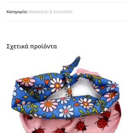
ποσότητα
Κατηγορία:
Μπαντάνες & Scrunchies
Σχετικά προϊόντα