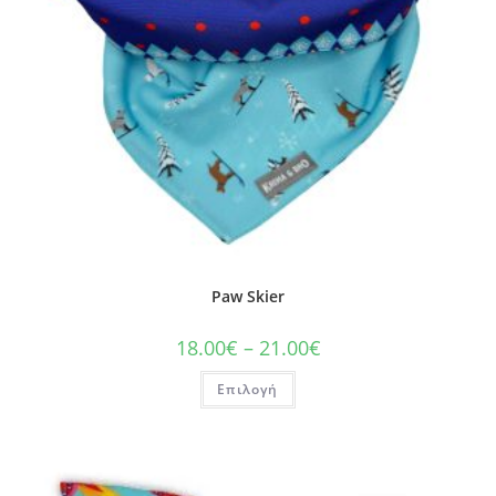
Paw Skier
18.00
€
–
21.00
€
Επιλογή