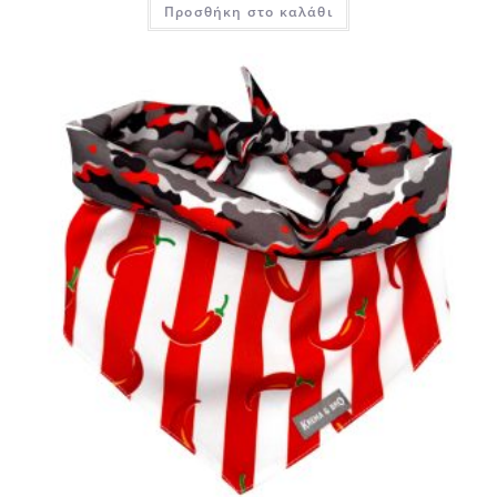
Προσθήκη στο καλάθι