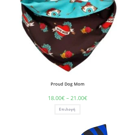
Proud Dog Mom
18.00
€
–
21.00
€
Επιλογή