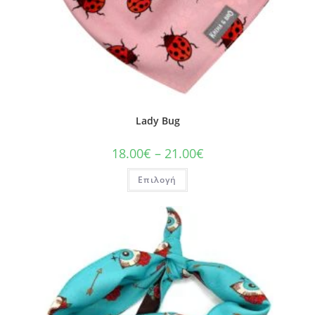
Lady Bug
18.00
€
–
21.00
€
Επιλογή