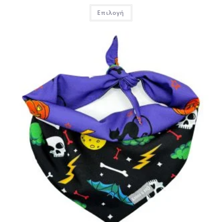
Επιλογή