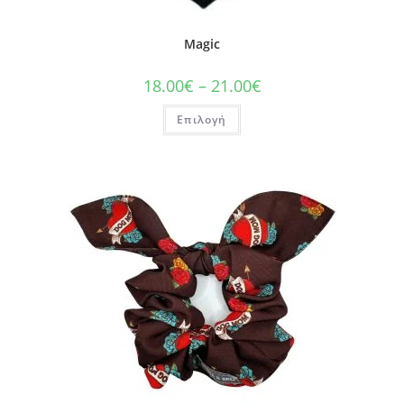
Magic
18.00
€
–
21.00
€
Επιλογή