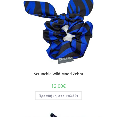
Scrunchie Wild Mood Zebra
12.00
€
Προσθήκη στο καλάθι