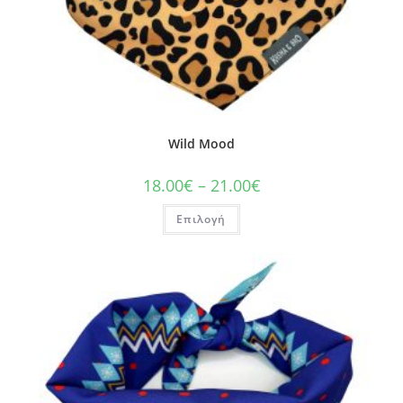
Wild Mood
18.00
€
–
21.00
€
Επιλογή