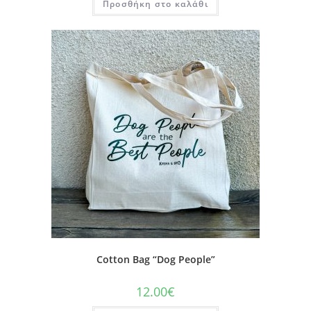
Προσθήκη στο καλάθι
Cotton Bag “Dog People”
12.00
€