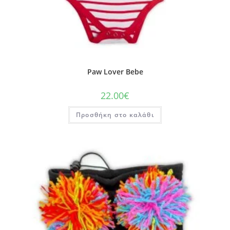
Paw Lover Bebe
22.00
€
Προσθήκη στο καλάθι