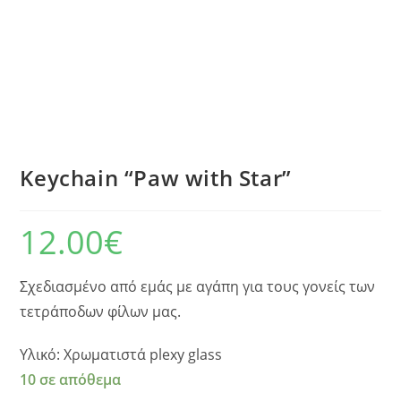
Keychain “Paw with Star”
12.00
€
Σχεδιασμένο από εμάς με αγάπη για τους γονείς των
τετράποδων φίλων μας.
Yλικό: Χρωματιστά plexy glass
10 σε απόθεμα