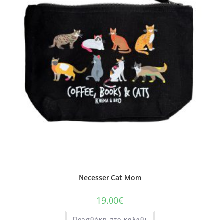
Necesser Cat Mom
19.00
€
Προσθήκη στο καλάθι