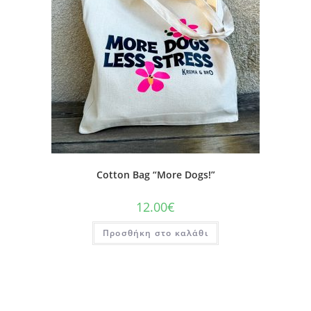
Cotton Bag “More Dogs!”
12.00
€
Προσθήκη στο καλάθι