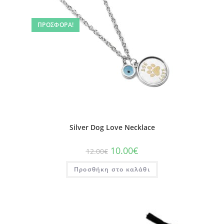
ΠΡΟΣΦΟΡΆ!
Silver Dog Love Necklace
10.00
€
12.00
€
Προσθήκη στο καλάθι