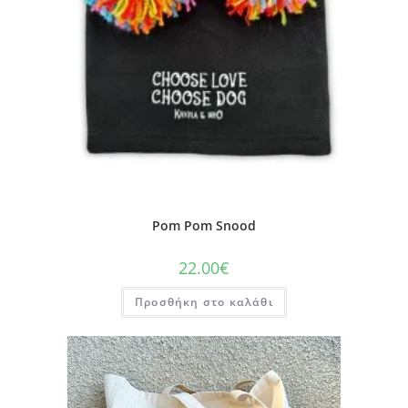
Pom Pom Snood
22.00
€
Προσθήκη στο καλάθι