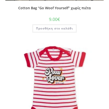
Cotton Bag “Go Woof Yourself” χωρίς πιέτα
9.00
€
Προσθήκη στο καλάθι