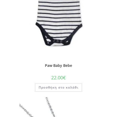
Paw Baby Bebe
22.00
€
Προσθήκη στο καλάθι