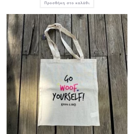
Προσθήκη στο καλάθι