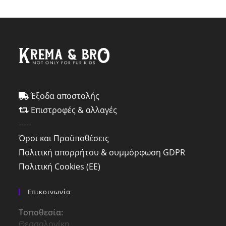
Έξοδα αποστολής
Επιστροφές & αλλαγές
-----
Όροι και Προϋποθέσεις
Πολιτική απορρήτου & συμμόρφωση GDPR
Πολιτική Cookies (ΕΕ)
Επικοινωνία
Τοποθεσία:
Θεσσαλονίκη