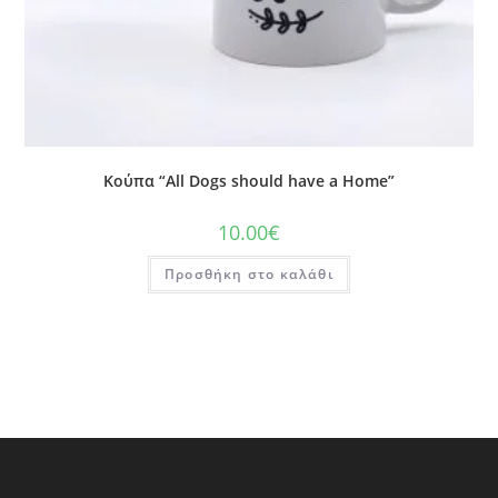
Κούπα “All Dogs should have a Home”
10.00
€
Προσθήκη στο καλάθι