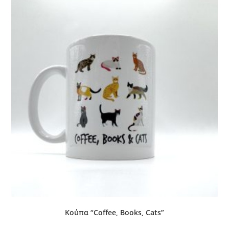
Κούπα “Coffee, Books, Cats”