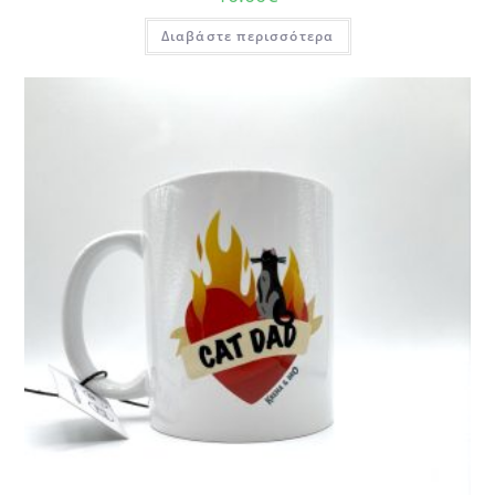
Διαβάστε περισσότερα