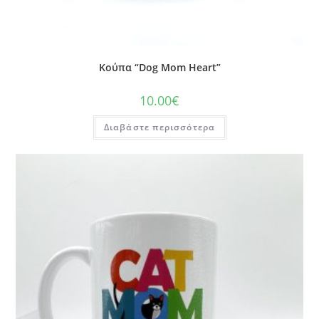
Κούπα “Dog Mom Heart”
10.00
€
Διαβάστε περισσότερα