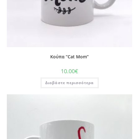
Κούπα “Cat Mom”
10.00
€
Διαβάστε περισσότερα