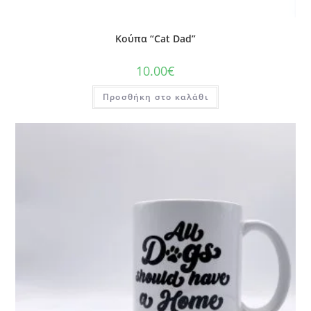
Κούπα “Cat Dad”
10.00
€
Προσθήκη στο καλάθι