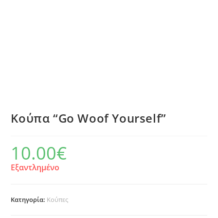
Κούπα “Go Woof Yourself”
10.00
€
Εξαντλημένο
Κατηγορία:
Κούπες