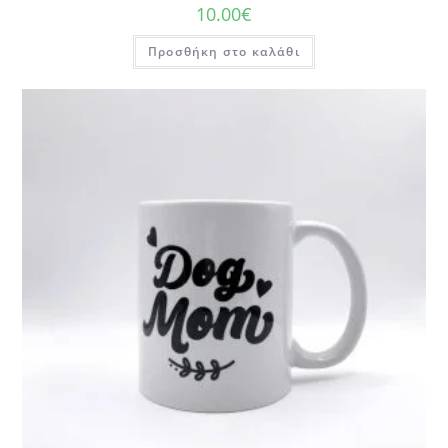
10.00
€
Προσθήκη στο καλάθι