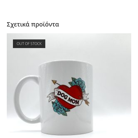
Σχετικά προϊόντα
OUT OF STOCK