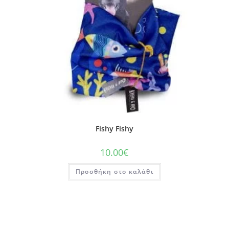
Fishy Fishy
10.00
€
Προσθήκη στο καλάθι