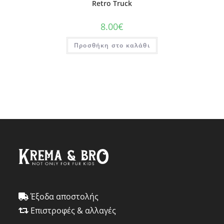
Retro Truck
8.00
€
Προσθήκη στο καλάθι
Έξοδα αποστολής
Επιστροφές & αλλαγές