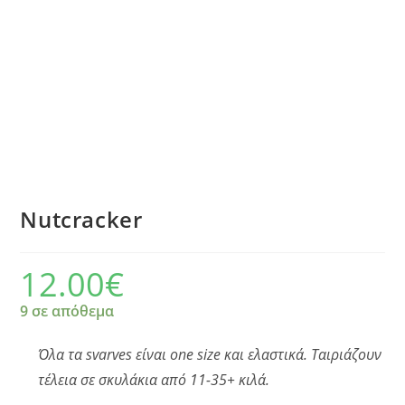
Nutcracker
12.00
€
9 σε απόθεμα
Όλα τα svarves είναι one size και ελαστικά. Ταιριάζουν
τέλεια σε σκυλάκια από 11-35+ κιλά.