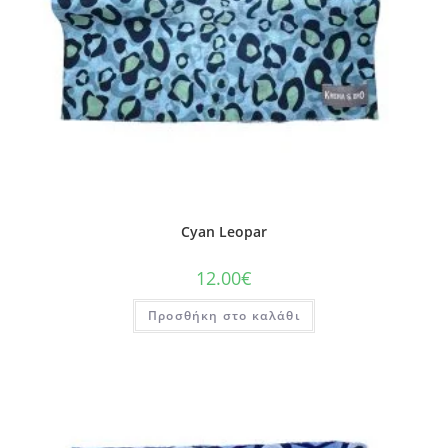
Cyan Leopar
12.00
€
Προσθήκη στο καλάθι