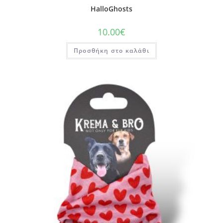
HalloGhosts
10.00
€
Προσθήκη στο καλάθι