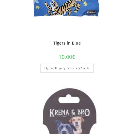
Tigers in Blue
10.00
€
Προσθήκη στο καλάθι