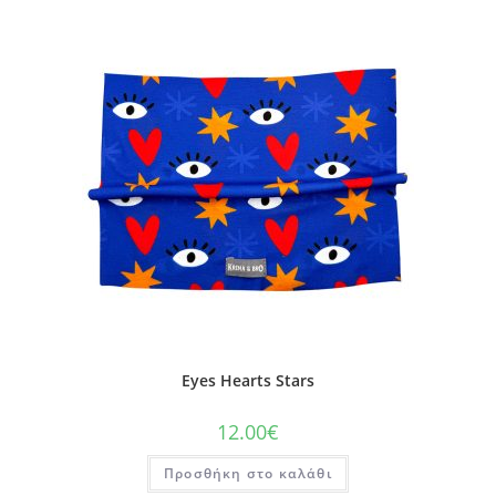
Eyes Hearts Stars
12.00
€
Προσθήκη στο καλάθι