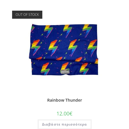
OUT OF STOCK
Rainbow Thunder
12.00
€
Διαβάστε περισσότερα