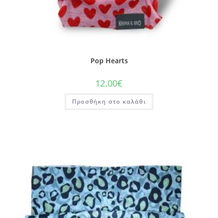
Pop Hearts
12.00
€
Προσθήκη στο καλάθι