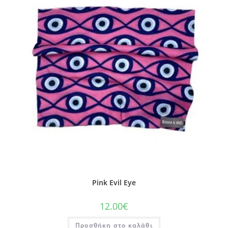
Pink Evil Eye
12.00
€
Προσθήκη στο καλάθι