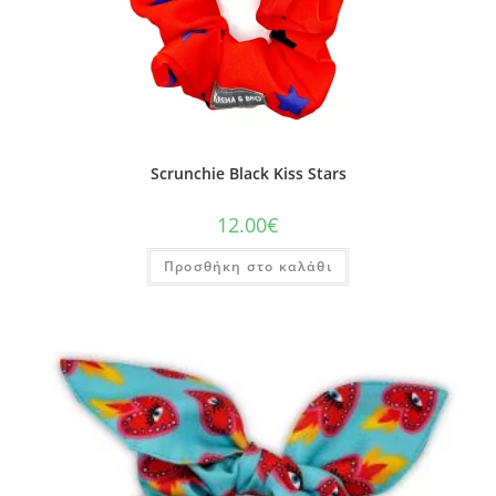
Scrunchie Black Kiss Stars
12.00
€
Προσθήκη στο καλάθι