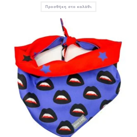
Προσθήκη στο καλάθι