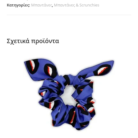
Κατηγορίες:
Μπαντάνες
,
Μπαντάνες & Scrunchies
Σχετικά προϊόντα