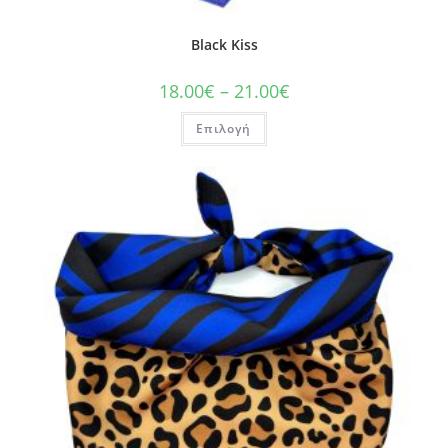
Black Kiss
18.00
€
–
21.00
€
Επιλογή