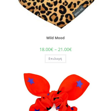
Wild Mood
18.00
€
–
21.00
€
Επιλογή