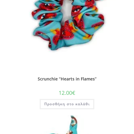
Scrunchie “Hearts in Flames”
12.00
€
Προσθήκη στο καλάθι