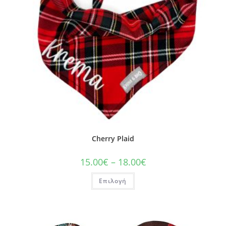
Cherry Plaid
15.00
€
–
18.00
€
Επιλογή