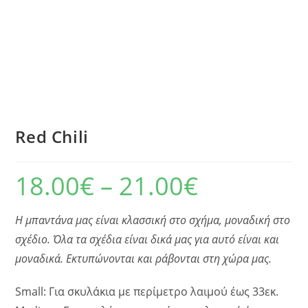
Red Chili
18.00
€
–
21.00
€
Η μπαντάνα μας είναι κλασσική στο σχήμα, μοναδική στο
σχέδιο. Όλα τα σχέδια είναι δικά μας για αυτό είναι και
μοναδικά. Εκτυπώνονται και ράβονται στη χώρα μας.
Small: Για σκυλάκια με περίμετρο λαιμού έως 33εκ.