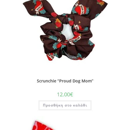
Scrunchie “Proud Dog Mom”
12.00
€
Προσθήκη στο καλάθι