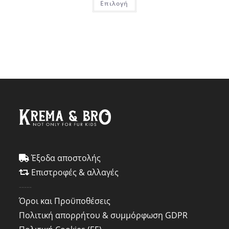
Επιλογή
Έξοδα αποστολής
Επιστροφές & αλλαγές
-----
Όροι και Προϋποθέσεις
Πολιτική απορρήτου & συμμόρφωση GDPR