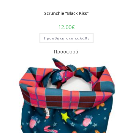
Scrunchie “Black Kiss”
12.00
€
Προσθήκη στο καλάθι
Προσφορά!