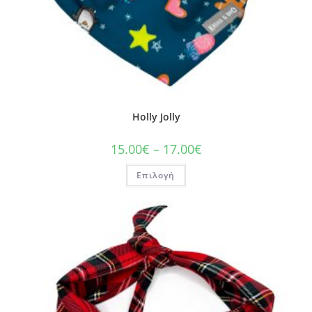
Holly Jolly
15.00
€
–
17.00
€
Επιλογή