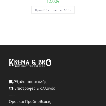
12.00
€
Προσθήκη στο καλάθι
Έξοδα αποστολής
Επιστροφές & αλλαγές
-----
Όροι και Προϋποθέσεις