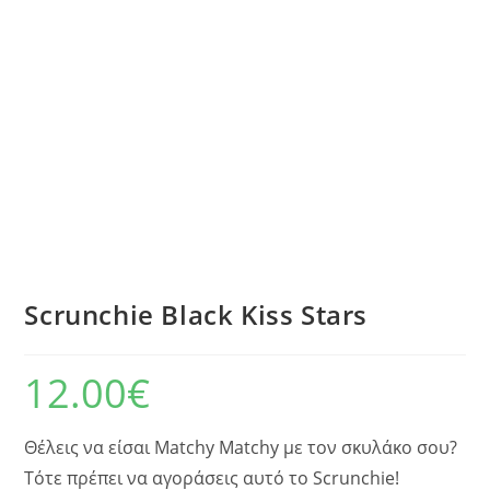
Scrunchie Black Kiss Stars
12.00
€
Θέλεις να είσαι Matchy Matchy με τον σκυλάκο σου?
Τότε πρέπει να αγοράσεις αυτό το Scrunchie!