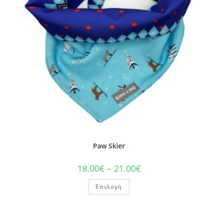
Paw Skier
18.00
€
–
21.00
€
Επιλογή