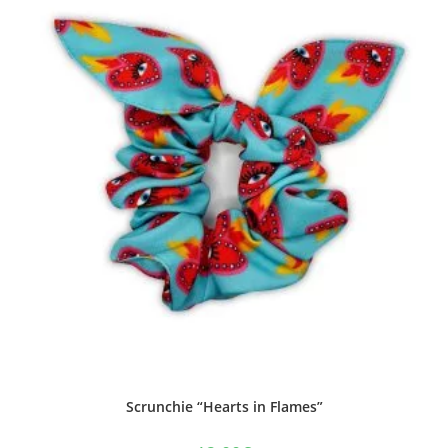
Scrunchie “Hearts in Flames”