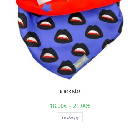
Black Kiss
18.00
€
–
21.00
€
Επιλογή