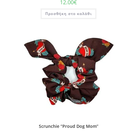
12.00
€
Προσθήκη στο καλάθι
Scrunchie “Proud Dog Mom”