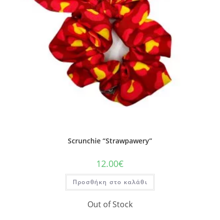
Scrunchie “Strawpawery”
12.00
€
Προσθήκη στο καλάθι
Out of Stock