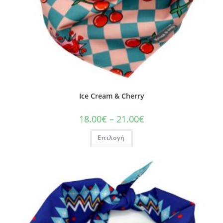
Ice Cream & Cherry
18.00
€
–
21.00
€
Επιλογή