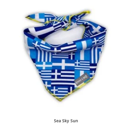
Sea Sky Sun