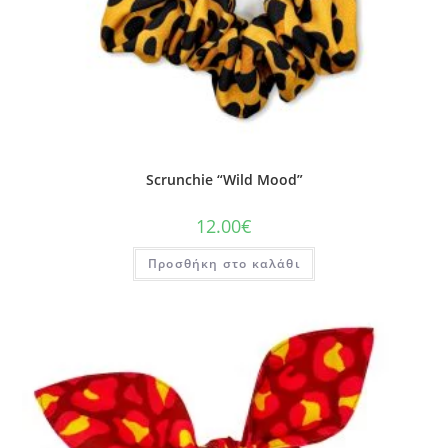
Scrunchie “Wild Mood”
12.00
€
Προσθήκη στο καλάθι