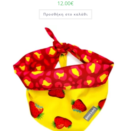
12.00
€
Προσθήκη στο καλάθι