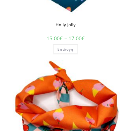
Holly Jolly
15.00
€
–
17.00
€
Επιλογή