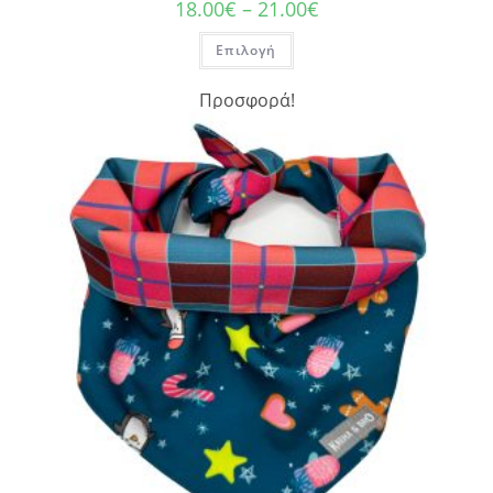
18.00
€
–
21.00
€
Επιλογή
Προσφορά!