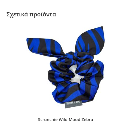
Σχετικά προϊόντα
Scrunchie Wild Mood Zebra