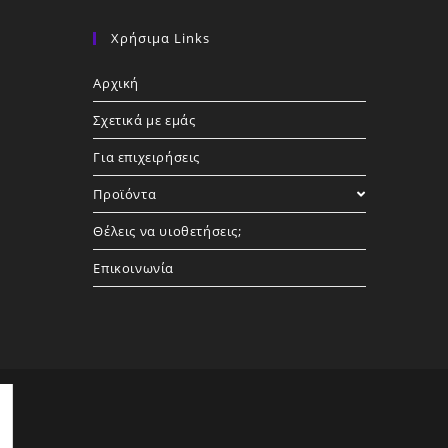
Χρήσιμα Links
Αρχική
Σχετικά με εμάς
Για επιχειρήσεις
Προϊόντα
Θέλεις να υιοθετήσεις;
Επικοινωνία