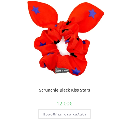
Scrunchie Black Kiss Stars
12.00
€
Προσθήκη στο καλάθι