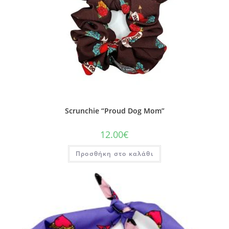
Scrunchie “Proud Dog Mom”
12.00
€
Προσθήκη στο καλάθι