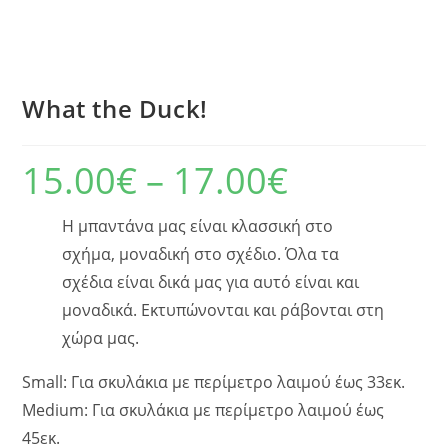
What the Duck!
15.00
€
–
17.00
€
Η μπαντάνα μας είναι κλασσική στο
σχήμα, μοναδική στο σχέδιο. Όλα τα
σχέδια είναι δικά μας για αυτό είναι και
μοναδικά. Εκτυπώνονται και ράβονται στη
χώρα μας.
Small: Για σκυλάκια με περίμετρο λαιμού έως 33εκ.
Medium: Για σκυλάκια με περίμετρο λαιμού έως
45εκ.