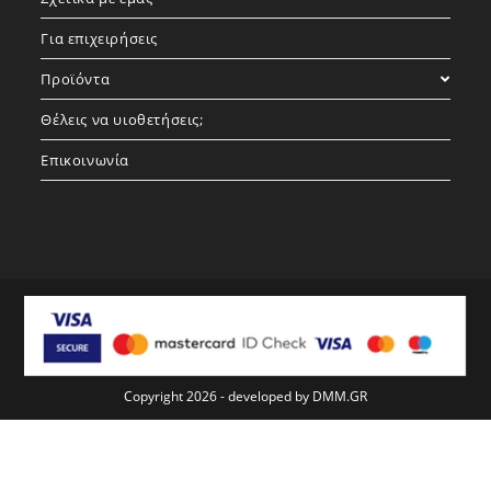
Για επιχειρήσεις
Προϊόντα
Θέλεις να υιοθετήσεις;
Επικοινωνία
Copyright 2026 - developed by
DMM.GR