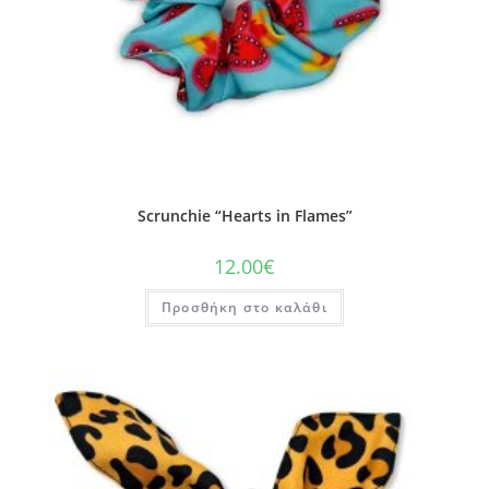
Scrunchie “Hearts in Flames”
12.00
€
Προσθήκη στο καλάθι