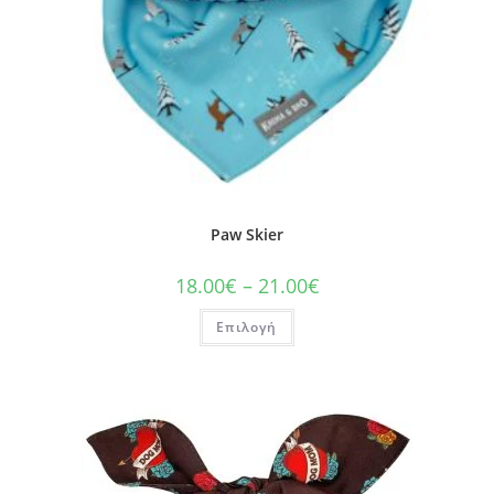
Paw Skier
18.00
€
–
21.00
€
Επιλογή