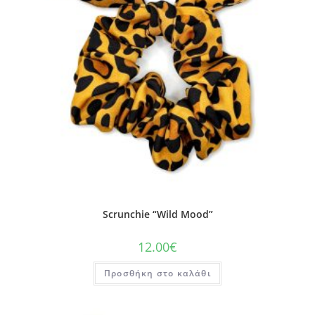
Scrunchie “Wild Mood”
12.00
€
Προσθήκη στο καλάθι