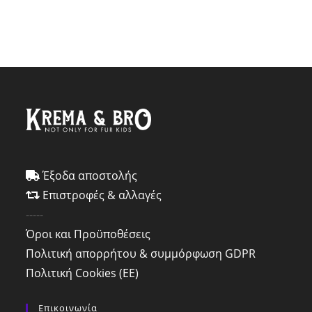
Έξοδα αποστολής
Επιστροφές & αλλαγές
-----
Όροι και Προϋποθέσεις
Πολιτική απορρήτου & συμμόρφωση GDPR
Πολιτική Cookies (ΕΕ)
Επικοινωνία