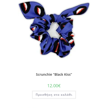
Scrunchie “Black Kiss”
12.00
€
Προσθήκη στο καλάθι