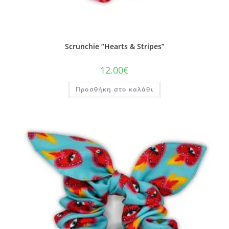
Scrunchie “Hearts & Stripes”
12.00
€
Προσθήκη στο καλάθι