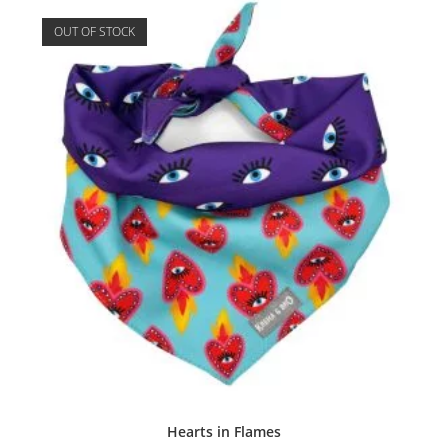
OUT OF STOCK
Hearts in Flames