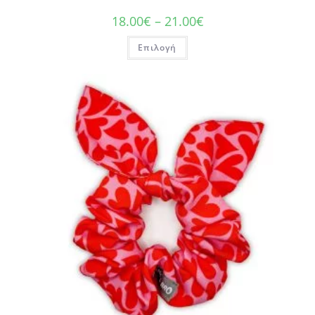
18.00
€
–
21.00
€
Επιλογή