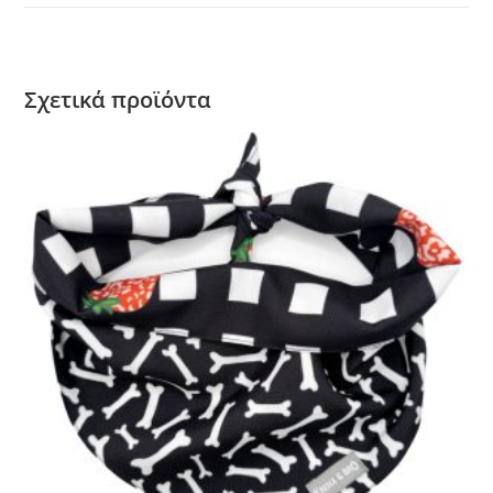
Σχετικά προϊόντα