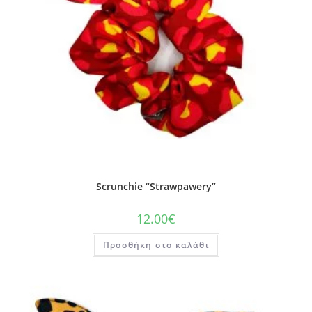
Scrunchie “Strawpawery”
12.00
€
Προσθήκη στο καλάθι