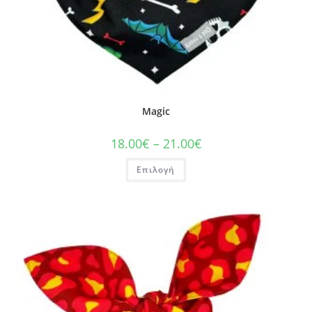
Magic
18.00
€
–
21.00
€
Επιλογή