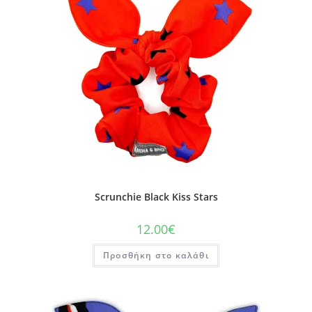
Scrunchie Black Kiss Stars
12.00
€
Προσθήκη στο καλάθι