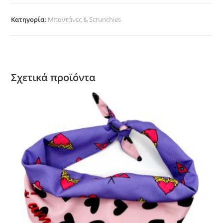
ποσότητα
Κατηγορία:
Μπαντάνες & Scrunchies
Σχετικά προϊόντα