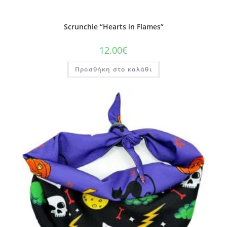
Scrunchie “Hearts in Flames”
12.00
€
Προσθήκη στο καλάθι