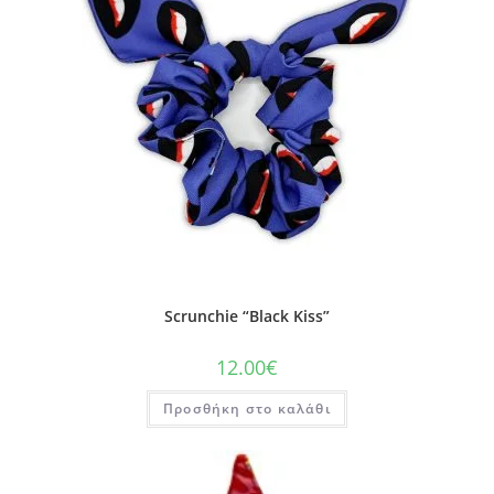
Scrunchie “Black Kiss”
12.00
€
Προσθήκη στο καλάθι