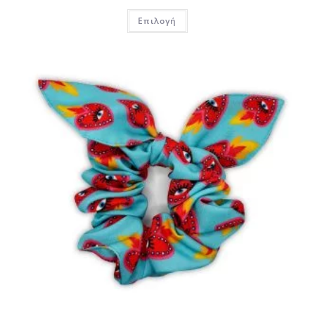
Επιλογή