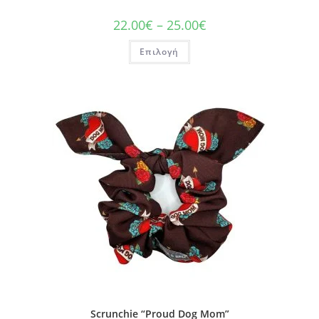
22.00
€
–
25.00
€
Επιλογή
Scrunchie “Proud Dog Mom”