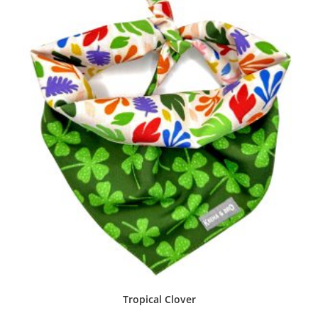
Tropical Clover