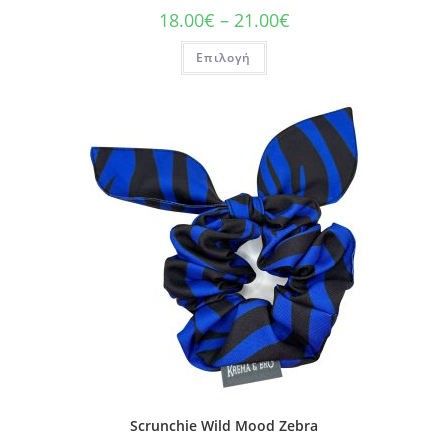
18.00
€
–
21.00
€
Επιλογή
Scrunchie Wild Mood Zebra