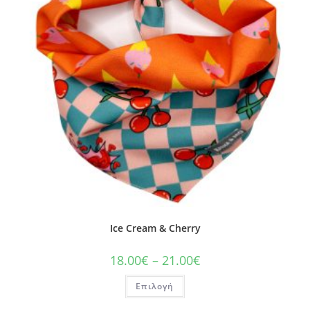
Ice Cream & Cherry
18.00
€
–
21.00
€
Επιλογή