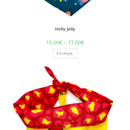
Holly Jolly
15.00
€
–
17.00
€
Επιλογή