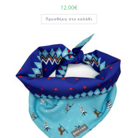
12.00
€
Προσθήκη στο καλάθι