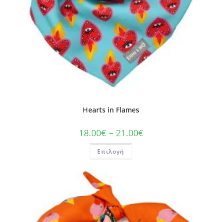
Hearts in Flames
18.00
€
–
21.00
€
Επιλογή