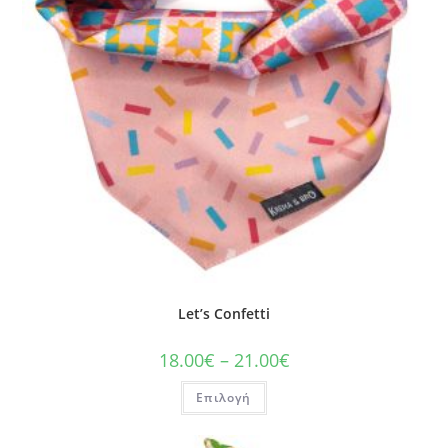
Let’s Confetti
18.00
€
–
21.00
€
Επιλογή